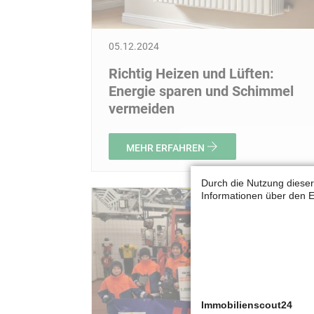
05.12.2024
Richtig Heizen und Lüften:
Energie sparen und Schimmel
vermeiden
MEHR ERFAHREN
Durch die Nutzung dieser
Informationen über den E
Immobilienscout24