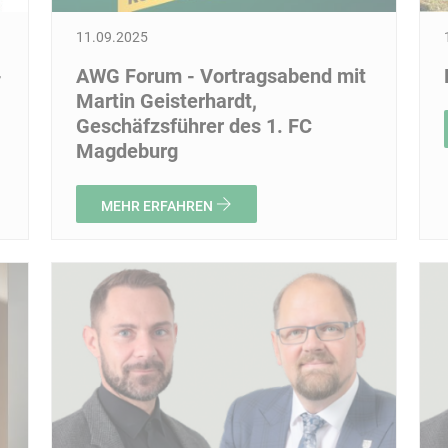
11.09.2025
-
AWG Forum - Vortragsabend mit
Martin Geisterhardt,
Geschäfzsführer des 1. FC
Magdeburg
MEHR ERFAHREN