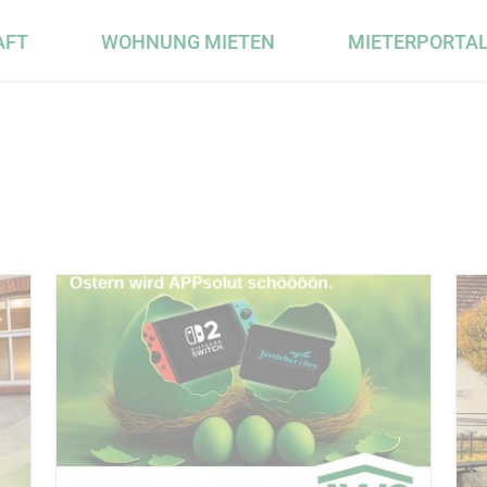
AFT
WOHNUNG MIETEN
MIETERPORTA