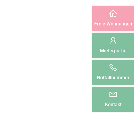
Freie Wohnungen
Mieterportal
Notfallnummer
Kontakt