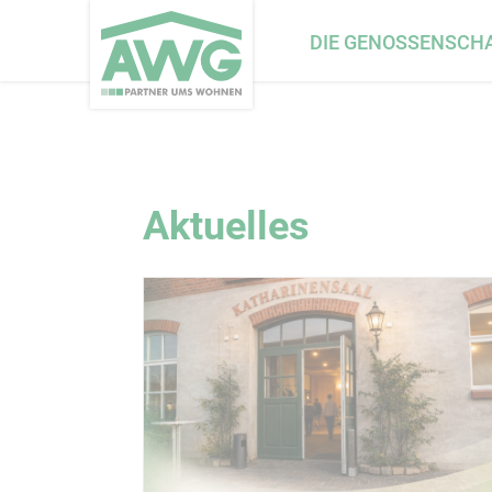
Navigation
DIE GENOSSENSCH
überspringen
Aktuelles