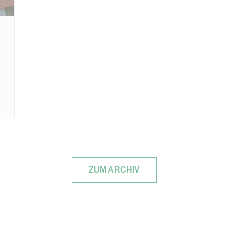
ZUM ARCHIV