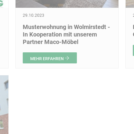
29.10.2023
Musterwohnung in Wolmirstedt -
In Kooperation mit unserem
Partner Maco-Möbel
MEHR ERFAHREN