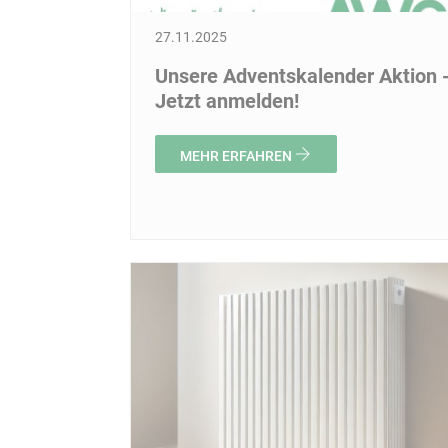
27.11.2025
Unsere Adventskalender Aktion 
Jetzt anmelden!
MEHR ERFAHREN