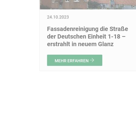
24.10.2023
Fassadenreinigung die Straße
der Deutschen Einheit 1-18 –
erstrahlt in neuem Glanz
MEHR ERFAHREN