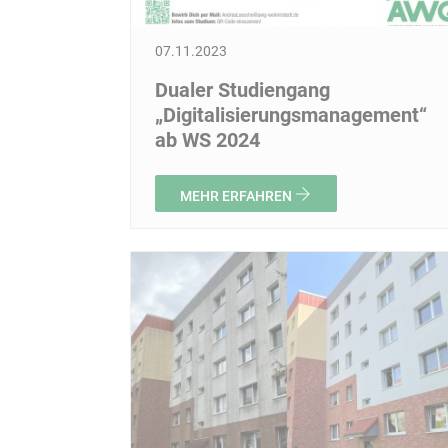
07.11.2023
Dualer Studiengang
„Digitalisierungsmanagement“
ab WS 2024
MEHR ERFAHREN