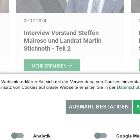
05.12.2024
Interview Vorstand Steffen
Mairose und Landrat Martin
Stichnoth - Teil 2
MEHR ERFAHREN
 Webseite erklären Sie sich mit der Verwendung von Cookies einverstan
insatz von Cookies auf dieser Webseite erhalten Sie in der
Datenschut
AUSWAHL BESTÄTIGEN
A
Analytik
Google Ma