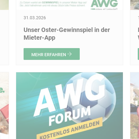
31.03.2026
Unser Oster-Gewinnspiel in der
Mieter-App
MEHR ERFAHREN