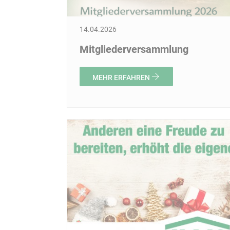
14.04.2026
Mitgliederversammlung
MEHR ERFAHREN